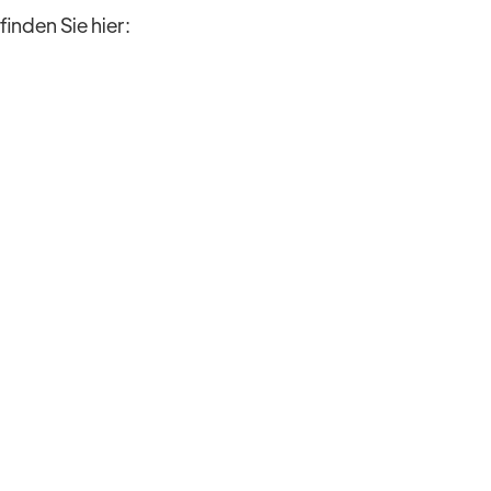
inden Sie hier: