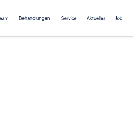
Behandlungen
Team
Service
Aktuelles
Job