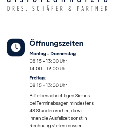
Öffnungszeiten
Montag - Donnerstag
:
08:15 - 13:00 Uhr
14:00 - 19:00 Uhr
Freitag
:
08:15 - 13:00 Uhr
Bitte benachrichtigen Sie uns
bei Terminabsagen mindestens
48 Stunden vorher, da wir
Ihnen die Ausfallzeit sonst in
Rechnung stellen müssen.