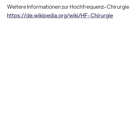
Weitere Informationen zur Hochfrequenz-Chirurgie f
https://de.wikipedia.org/wiki/HF-Chirurgie