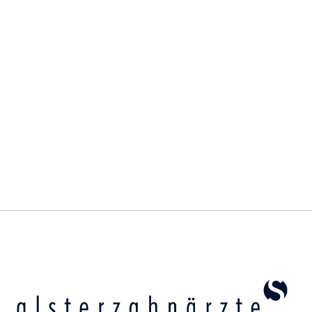
Mehr erfahren