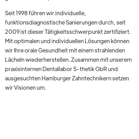
Seit 1998 führen wir individuelle,
funktionsdiagnostische Sanierungen durch, seit
2009 ist dieser Tätigkeitsschwerpunkt zertifiziert.
Mit optimalen und individuellen Lösungen können
wir Ihre orale Gesundheit mit einem strahlenden
Lächeln wiederherstellen. Zusammen mit unserem
praxisinternen Dentallabor S-thetik GbR und
ausgesuchten Hamburger Zahntechnikern setzen
wir Visionen um.