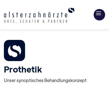
Prothetik
Unser synoptisches Behandlungskonzept