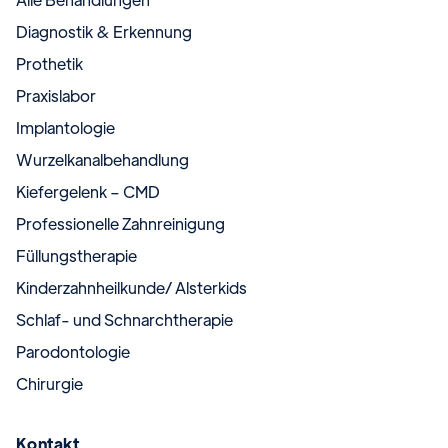
Diagnostik & Erkennung
Prothetik
Praxislabor
Implantologie
Wurzelkanalbehandlung
Kiefergelenk – CMD
Professionelle Zahnreinigung
Füllungstherapie
Kinderzahnheilkunde/ Alsterkids
Schlaf- und Schnarchtherapie
Parodontologie
Chirurgie
Kontakt