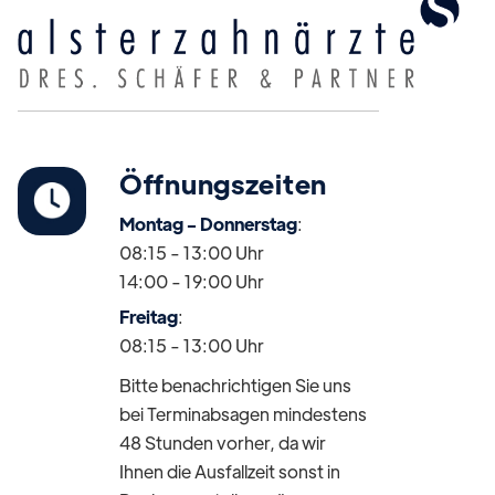
Öffnungszeiten
Montag - Donnerstag
:
08:15 - 13:00 Uhr
14:00 - 19:00 Uhr
Freitag
:
08:15 - 13:00 Uhr
Bitte benachrichtigen Sie uns
bei Terminabsagen mindestens
48 Stunden vorher, da wir
Ihnen die Ausfallzeit sonst in