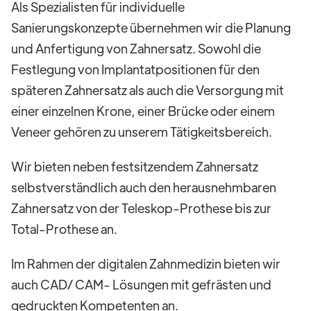
Als Spezialisten für individuelle
Sanierungskonzepte übernehmen wir die Planung
und Anfertigung von Zahnersatz. Sowohl die
Festlegung von Implantatpositionen für den
späteren Zahnersatz als auch die Versorgung mit
einer einzelnen Krone, einer Brücke oder einem
Veneer gehören zu unserem Tätigkeitsbereich.
Wir bieten neben festsitzendem Zahnersatz
selbstverständlich auch den herausnehmbaren
Zahnersatz von der Teleskop-Prothese bis zur
Total-Prothese an.
Im Rahmen der digitalen Zahnmedizin bieten wir
auch CAD/ CAM- Lösungen mit gefrästen und
gedruckten Kompetenten an.