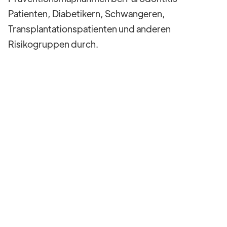
Patienten, Diabetikern, Schwangeren,
Transplantationspatienten und anderen
Risikogruppen durch.