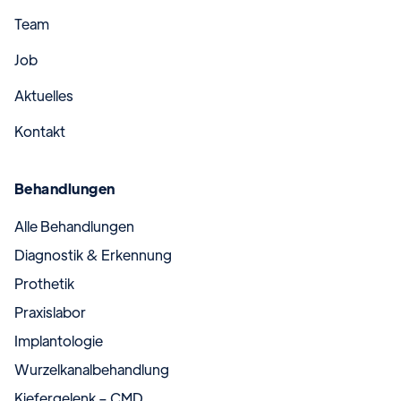
Team
Job
Aktuelles
Kontakt
Behandlungen
Alle Behandlungen
Diagnostik & Erkennung
Prothetik
Praxislabor
Implantologie
Wurzelkanalbehandlung
Kiefergelenk – CMD