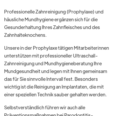
Professionelle Zahnreinigung (Prophylaxe) und
häusliche Mundhygiene ergänzen sich für die
Gesunderhaltung Ihres Zahnfleisches und des
Zahnhalteknochens.
Unsere in der Prophylaxe tätigen Mitarbeiterinnen
unterstützen mit professioneller Ultraschall-
Zahnreinigung und Mundhygieneberatung Ihre
Mundgesundheit und legen mit Ihnen gemeinsam
das für Sie sinnvolle Intervall fest. Besonders
wichtig ist die Reinigung an Implantaten, die mit
einer speziellen Technik sauber gehalten werden.
Selbstverständlich führen wir auch alle
Präventionsmaßnahmen bei Parodontitis-