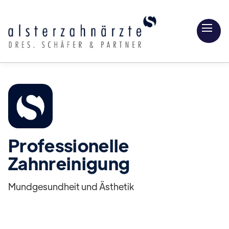
Professionelle
Zahnreinigung
Mundgesundheit und Ästhetik