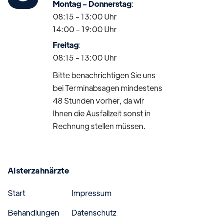
Montag - Donnerstag
:
08:15 - 13:00 Uhr
14:00 - 19:00 Uhr
Freitag
:
08:15 - 13:00 Uhr
Bitte benachrichtigen Sie uns
bei Terminabsagen mindestens
48 Stunden vorher, da wir
Ihnen die Ausfallzeit sonst in
Rechnung stellen müssen.
Alsterzahnärzte
Start
Impressum
Behandlungen
Datenschutz