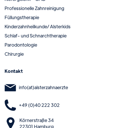
Professionelle Zahnreinigung
Füllungstherapie
Kinderzahnheilkunde/ Alsterkids
Schlaf- und Schnarchtherapie
Parodontologie
Chirurgie
Kontakt
info(at)alsterzahnaerzte
+49 (0)40 222 302
Körnerstraße 34
22301 Hamburg