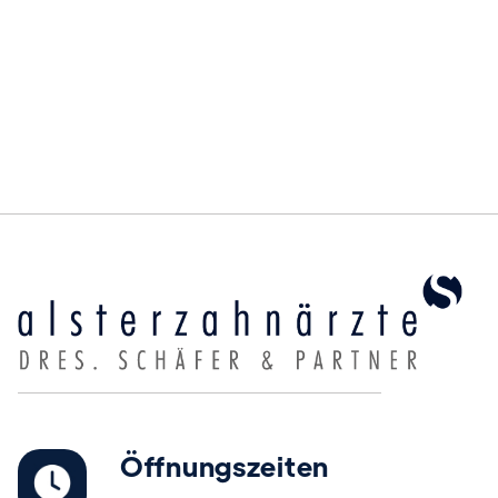
Mehr erfahren
Öffnungszeiten